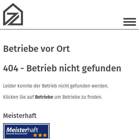
Betriebe vor Ort
404 - Betrieb nicht gefunden
Leider konnte der Betrieb nicht gefunden werden.
Klicken Sie auf
Betriebe
um Betriebe zu finden.
Meisterhaft