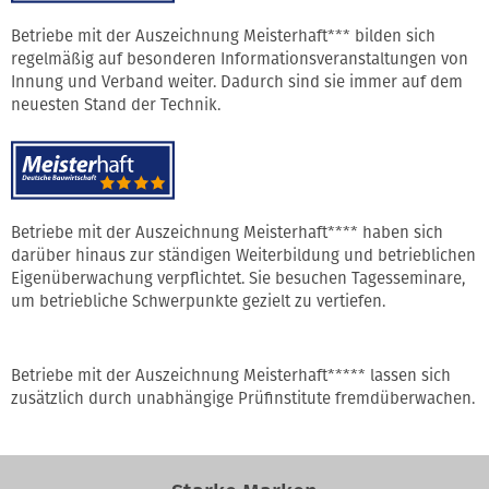
Betriebe mit der Auszeichnung Meisterhaft*** bilden sich
regelmäßig auf besonderen Informationsveranstaltungen von
Innung und Verband weiter. Dadurch sind sie immer auf dem
neuesten Stand der Technik.
Betriebe mit der Auszeichnung Meisterhaft**** haben sich
darüber hinaus zur ständigen Weiterbildung und betrieblichen
Eigenüberwachung verpflichtet. Sie besuchen Tagesseminare,
um betriebliche Schwerpunkte gezielt zu vertiefen.
Betriebe mit der Auszeichnung Meisterhaft***** lassen sich
zusätzlich durch unabhängige Prüfinstitute fremdüberwachen.