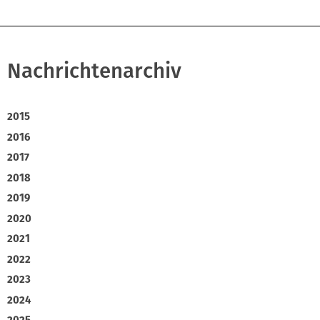
Nachrichtenarchiv
2015
2016
2017
2018
2019
2020
2021
2022
2023
2024