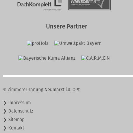
Unsere Partner
© Zimmerer-Innung Neumarkt i.d. OPf.
Navigation
Impressum
überspringen
Datenschutz
Sitemap
Kontakt