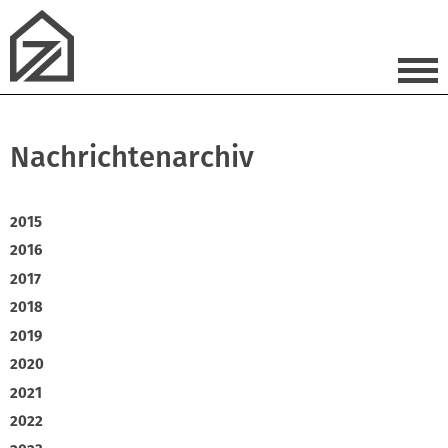
Nachrichtenarchiv
2015
2016
2017
2018
2019
2020
2021
2022