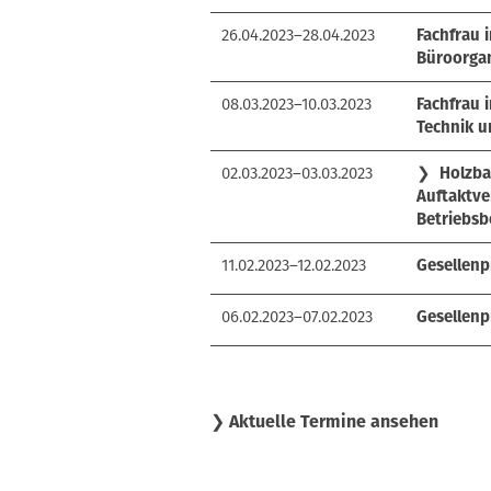
26.04.2023–28.04.2023
Fachfrau
Büroorgan
08.03.2023–10.03.2023
Fachfrau 
Technik u
02.03.2023–03.03.2023
❯
Holzba
Auftaktve
Betriebsb
11.02.2023–12.02.2023
Gesellenp
06.02.2023–07.02.2023
Gesellenp
❯ Aktuelle Termine ansehen