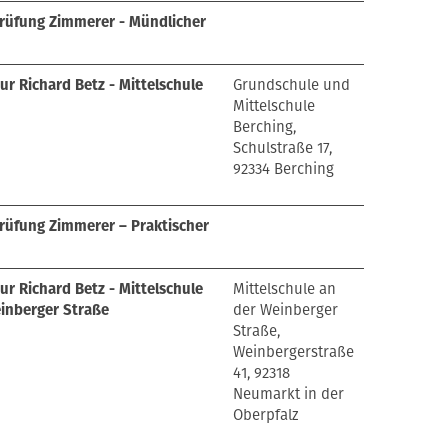
rüfung Zimmerer - Mündlicher
ur Richard Betz - Mittelschule
Grundschule und
Mittelschule
Berching,
Schulstraße 17,
92334 Berching
rüfung Zimmerer – Praktischer
ur Richard Betz - Mittelschule
Mittelschule an
inberger Straße
der Weinberger
Straße,
Weinbergerstraße
41, 92318
Neumarkt in der
Oberpfalz