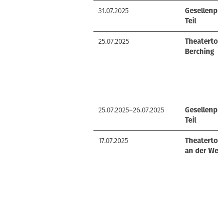
31.07.2025
Gesellenp
Teil
25.07.2025
Theaterto
Berching
25.07.2025–26.07.2025
Gesellenp
Teil
17.07.2025
Theaterto
an der We