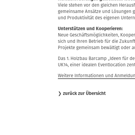
Viele stehen vor den gleichen Herau
gemeinsame Ansätze und Lösungen gef
und Produktivität des eigenen Unter
Unterstützen und Kooperieren:
Neue Geschäftsmöglichkeiten, Kooper
sich und Ihren Betrieb für die Zukun
Projekte gemeinsam bewältigt oder a
Das 1. Holzbau Barcamp „Ideen für de
UK14, einer idealen Eventlocation zen
Weitere Informationen und Anmeldu
❯
zurück zur Übersicht