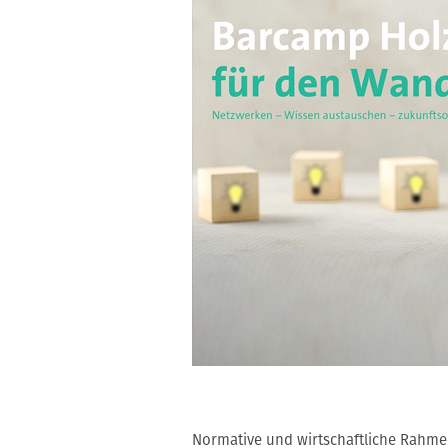
Normative und wirtschaftliche Rahm