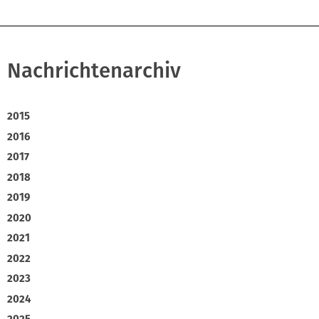
Nachrichtenarchiv
2015
2016
2017
2018
2019
2020
2021
2022
2023
2024