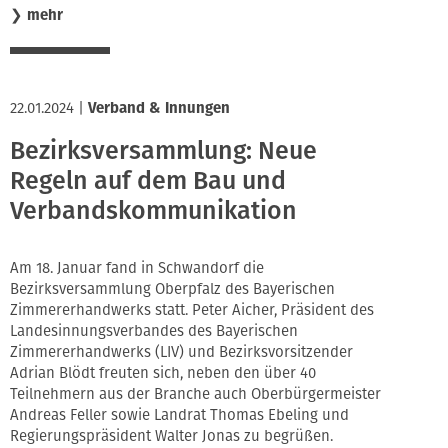
❯
mehr
22.01.2024
|
Verband & Innungen
Bezirksversammlung: Neue
Regeln auf dem Bau und
Verbandskommunikation
Am 18. Januar fand in Schwandorf die
Bezirksversammlung Oberpfalz des Bayerischen
Zimmererhandwerks statt. Peter Aicher, Präsident des
Landesinnungsverbandes des Bayerischen
Zimmererhandwerks (LIV) und Bezirksvorsitzender
Adrian Blödt freuten sich, neben den über 40
Teilnehmern aus der Branche auch Oberbürgermeister
Andreas Feller sowie Landrat Thomas Ebeling und
Regierungspräsident Walter Jonas zu begrüßen.