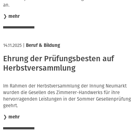
an.
❯
mehr
14.11.2025
|
Beruf & Bildung
Ehrung der Prüfungsbesten auf
Herbstversammlung
Im Rahmen der Herbstversammlung der Innung Neumarkt
wurden die Gesellen des Zimmerer-Handwerks für ihre
hervorragenden Leistungen in der Sommer Gesellenprüfung
geehrt.
❯
mehr