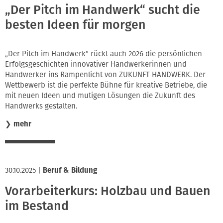
„Der Pitch im Handwerk“ sucht die
besten Ideen für morgen
„Der Pitch im Handwerk“ rückt auch 2026 die persönlichen
Erfolgsgeschichten innovativer Handwerkerinnen und
Handwerker ins Rampenlicht von ZUKUNFT HANDWERK. Der
Wettbewerb ist die perfekte Bühne für kreative Betriebe, die
mit neuen Ideen und mutigen Lösungen die Zukunft des
Handwerks gestalten.
❯
mehr
30.10.2025
|
Beruf & Bildung
Vorarbeiterkurs: Holzbau und Bauen
im Bestand