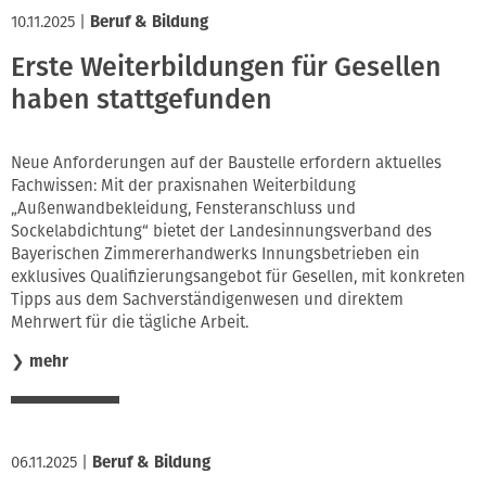
10.11.2025
|
Beruf & Bildung
Erste Weiterbildungen für Gesellen
haben stattgefunden
Neue Anforderungen auf der Baustelle erfordern aktuelles
Fachwissen: Mit der praxisnahen Weiterbildung
„Außenwandbekleidung, Fensteranschluss und
Sockelabdichtung“ bietet der Landesinnungsverband des
Bayerischen Zimmererhandwerks Innungsbetrieben ein
exklusives Qualifizierungsangebot für Gesellen, mit konkreten
Tipps aus dem Sachverständigenwesen und direktem
Mehrwert für die tägliche Arbeit.
❯
mehr
06.11.2025
|
Beruf & Bildung