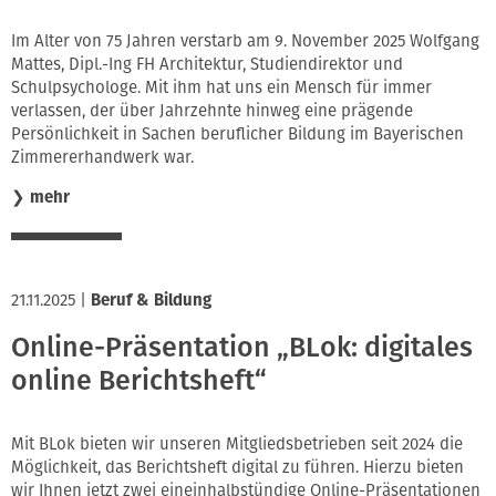
Im Alter von 75 Jahren verstarb am 9. November 2025 Wolfgang
Mattes, Dipl.-Ing FH Architektur, Studiendirektor und
Schulpsychologe. Mit ihm hat uns ein Mensch für immer
verlassen, der über Jahrzehnte hinweg eine prägende
Persönlichkeit in Sachen beruflicher Bildung im Bayerischen
Zimmererhandwerk war.
❯
mehr
21.11.2025
|
Beruf & Bildung
Online-Präsentation „BLok: digitales
online Berichtsheft“
Mit BLok bieten wir unseren Mitgliedsbetrieben seit 2024 die
Möglichkeit, das Berichtsheft digital zu führen. Hierzu bieten
wir Ihnen jetzt zwei eineinhalbstündige Online-Präsentationen