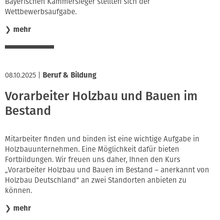
Bayerischen Kammersieger stellten sich der
Wettbewerbsaufgabe.
❯
mehr
08.10.2025
|
Beruf & Bildung
Vorarbeiter Holzbau und Bauen im
Bestand
Mitarbeiter finden und binden ist eine wichtige Aufgabe in
Holzbauunternehmen. Eine Möglichkeit dafür bieten
Fortbildungen. Wir freuen uns daher, Ihnen den Kurs
„Vorarbeiter Holzbau und Bauen im Bestand – anerkannt von
Holzbau Deutschland“ an zwei Standorten anbieten zu
können.
❯
mehr