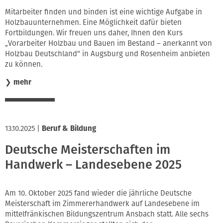
Mitarbeiter finden und binden ist eine wichtige Aufgabe in
Holzbauunternehmen. Eine Möglichkeit dafür bieten
Fortbildungen. Wir freuen uns daher, Ihnen den Kurs
„Vorarbeiter Holzbau und Bauen im Bestand – anerkannt von
Holzbau Deutschland“ in Augsburg und Rosenheim anbieten
zu können.
❯
mehr
13.10.2025
|
Beruf & Bildung
Deutsche Meisterschaften im
Handwerk – Landesebene 2025
Am 10. Oktober 2025 fand wieder die jährliche Deutsche
Meisterschaft im Zimmererhandwerk auf Landesebene im
mittelfränkischen Bildungszentrum Ansbach statt. Alle sechs