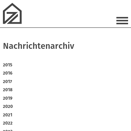
Nachrichtenarchiv
2015
2016
2017
2018
2019
2020
2021
2022