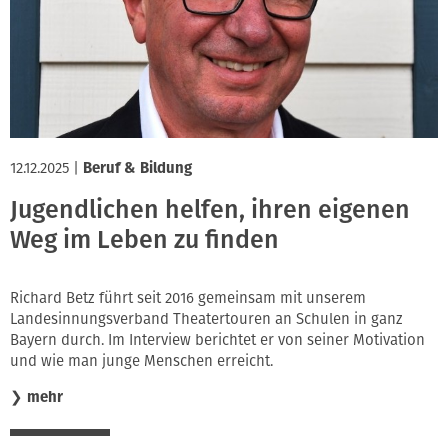
12.12.2025
|
Beruf & Bildung
Jugendlichen helfen, ihren eigenen
Weg im Leben zu finden
Richard Betz führt seit 2016 gemeinsam mit unserem
Landesinnungsverband Theatertouren an Schulen in ganz
Bayern durch. Im Interview berichtet er von seiner Motivation
und wie man junge Menschen erreicht.
❯
mehr